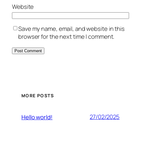
Website
Save my name, email, and website in this
browser for the next time I comment.
MORE POSTS
27/02/2025
Hello world!