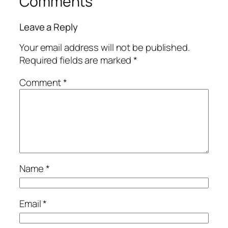
Comments
Leave a Reply
Your email address will not be published.
Required fields are marked
*
Comment
*
Name
*
Email
*