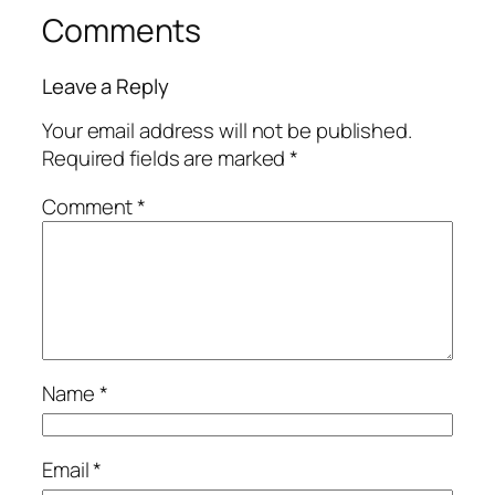
Comments
Leave a Reply
Your email address will not be published.
Required fields are marked
*
Comment
*
Name
*
Email
*