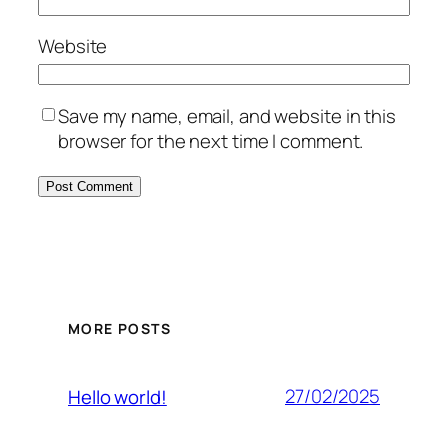
Website
Save my name, email, and website in this
browser for the next time I comment.
MORE POSTS
27/02/2025
Hello world!