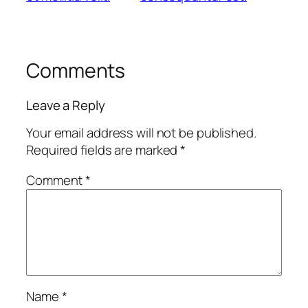
Comments
Leave a Reply
Your email address will not be published.
Required fields are marked
*
Comment
*
Name
*