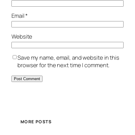
Email
*
Website
Save my name, email, and website in this
browser for the next time I comment.
MORE POSTS