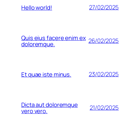
27/02/2025
Hello world!
Quis eius facere enim ex
26/02/2025
doloremque.
23/02/2025
Et quae iste minus.
Dicta aut doloremque
21/02/2025
vero vero.