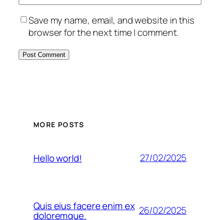
Save my name, email, and website in this
browser for the next time I comment.
MORE POSTS
27/02/2025
Hello world!
Quis eius facere enim ex
26/02/2025
doloremque.