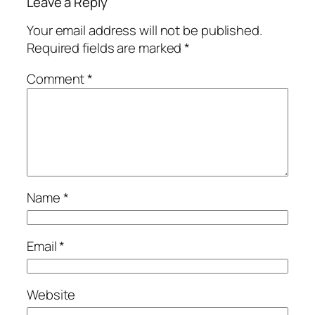
Leave a Reply
Your email address will not be published.
Required fields are marked
*
Comment
*
Name
*
Email
*
Website