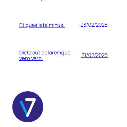
23/02/2025
Et quae iste minus.
Dicta aut doloremque
21/02/2025
vero vero.