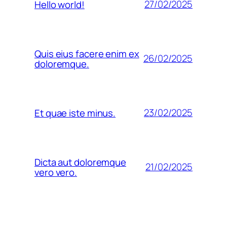
27/02/2025
Hello world!
Quis eius facere enim ex
26/02/2025
doloremque.
23/02/2025
Et quae iste minus.
Dicta aut doloremque
21/02/2025
vero vero.