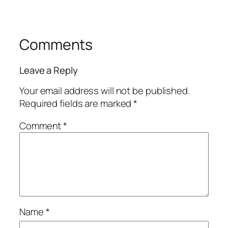
Comments
Leave a Reply
Your email address will not be published.
Required fields are marked
*
Comment
*
Name
*