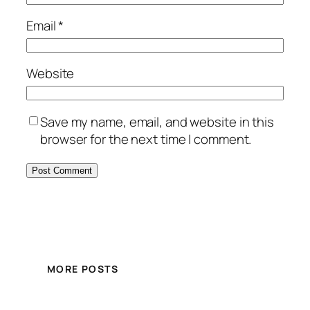
Email
*
Website
Save my name, email, and website in this
browser for the next time I comment.
MORE POSTS