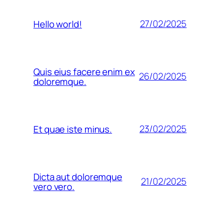
27/02/2025
Hello world!
Quis eius facere enim ex
26/02/2025
doloremque.
23/02/2025
Et quae iste minus.
Dicta aut doloremque
21/02/2025
vero vero.