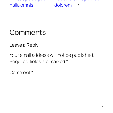
nulla omnis.
dolorem.
→
Comments
Leave a Reply
Your email address will not be published.
Required fields are marked
*
Comment
*