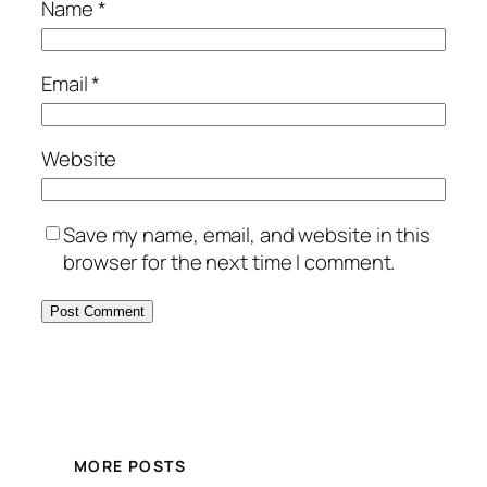
Name
*
Email
*
Website
Save my name, email, and website in this
browser for the next time I comment.
MORE POSTS