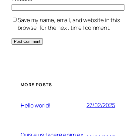
Save my name, email, and website in this
browser for the next time I comment.
MORE POSTS
27/02/2025
Hello world!
Quis eius facere enim ex