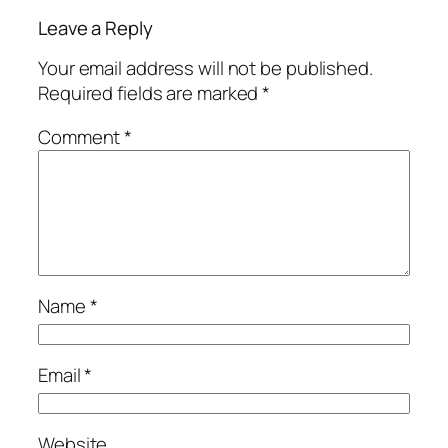
Leave a Reply
Your email address will not be published.
Required fields are marked
*
Comment
*
Name
*
Email
*
Website