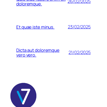
26/02/2025
doloremque.
23/02/2025
Et quae iste minus.
Dicta aut doloremque
21/02/2025
vero vero.