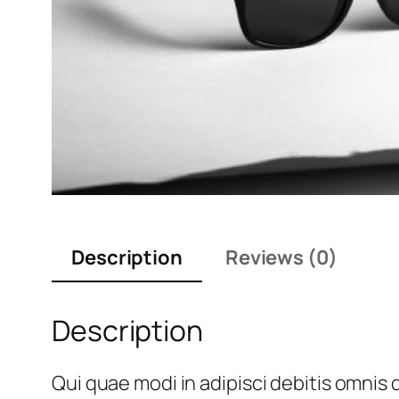
Description
Reviews (0)
Description
Qui quae modi in adipisci debitis omnis